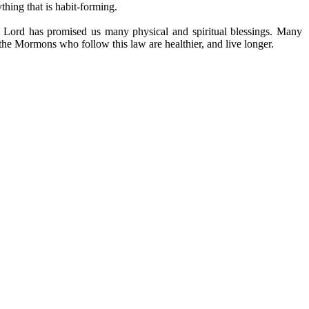
hing that is habit-forming.
he Lord has promised us many physical and spiritual blessings. Many
the Mormons who follow this law are healthier, and live longer.